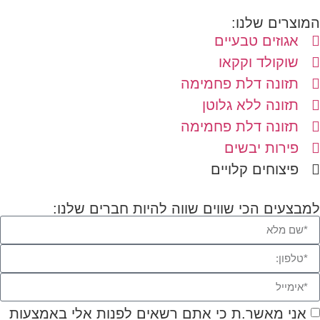
המוצרים שלנו:
אגוזים טבעיים
שוקולד וקקאו
תזונה דלת פחמימה
תזונה ללא גלוטן
תזונה דלת פחמימה
פירות יבשים
פיצוחים קלויים
למבצעים הכי שווים שווה להיות חברים שלנו:
אני מאשר.ת כי אתם רשאים לפנות אלי באמצעות