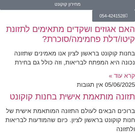
מחירון קוקונט
054-4241528
האם אגוזים ושקדים מתאימים לתזונת
קיטו/דלת פחמימה/סוכרת?
בחנות קוקונט בראשון לציון אנו מאמינים שתזונה
נכונה היא המפתח לבריאות, וזה כולל גם בחירת
קרא עוד »
05/06/2025
אין תגובות
תזונה מותאמת אישית בחנות קוקונט
ברוכים הבאים לעולם התזונה המותאמת אישית של
חנות קוקונט בראשון לציון. כיום שהמודעות לבריאות
ולתזונה