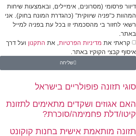
דיוור פרסומי (מסרונים, אימיילים, ובאמצעות שיחות
המהוות כ"פניה שיווקית" (כהגדרת המונח בחוק). אני
רשאי לחזור בי מהסכמתי זו בכל עת בפניה למייל
באתר.
קראתי את
מדיניות הפרטיות
, את
התקנון
ועל דרך
איסוף קבצי הקוקיז באתר.
שליחה
סוגי תזונה פופולריים בישראל
האם אגוזים ושקדים מתאימים לתזונת
קיטו/דלת פחמימה/סוכרת?
תזונה מותאמת אישית בחנות קוקונט