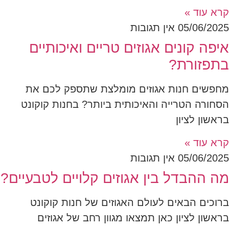
קרא עוד »
05/06/2025
אין תגובות
איפה קונים אגוזים טריים ואיכותיים
בתפזורת?
מחפשים חנות אגוזים מומלצת שתספק לכם את
הסחורה הטרייה והאיכותית ביותר? בחנות קוקונט
בראשון לציון
קרא עוד »
05/06/2025
אין תגובות
מה ההבדל בין אגוזים קלויים לטבעיים?
ברוכים הבאים לעולם האגוזים של חנות קוקונט
בראשון לציון כאן תמצאו מגוון רחב של אגוזים