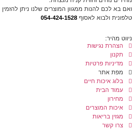
מחירים נוחים וחווית קניה מנצחת.
ואם בא לכם להנות ממגוון המוצרים שלנו ניתן להזמין
טלפונית ולבוא לאסוף
054-424-1528
ניווט מהיר:
הצהרת נגישות
תקנון
מדיניות פרטיות
מפת אתר
בלוג איכות חיים
עמוד הבית
מחירון
איכות המוצרים
מגזין בריאות
צרו קשר