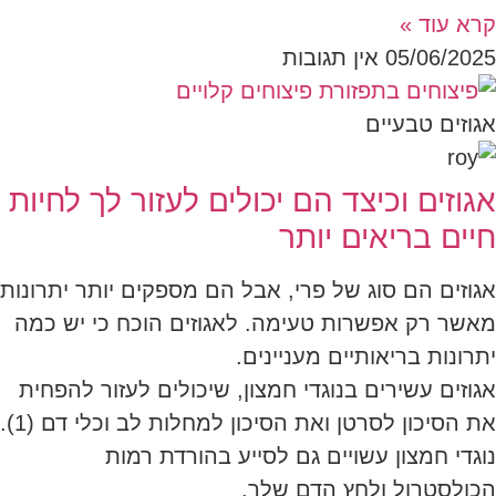
קרא עוד »
05/06/2025
אין תגובות
אגוזים טבעיים
אגוזים וכיצד הם יכולים לעזור לך לחיות
חיים בריאים יותר
אגוזים הם סוג של פרי, אבל הם מספקים יותר יתרונות
מאשר רק אפשרות טעימה. לאגוזים הוכח כי יש כמה
יתרונות בריאותיים מעניינים.
אגוזים עשירים בנוגדי חמצון, שיכולים לעזור להפחית
את הסיכון לסרטן ואת הסיכון למחלות לב וכלי דם (1).
נוגדי חמצון עשויים גם לסייע בהורדת רמות
הכולסטרול ולחץ הדם שלך.