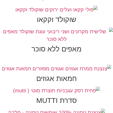
שוקולד וקקאו
מאפים ללא סוכר
חמאות אגוזים
סדרת MUTTI