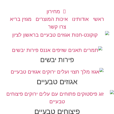
מחירון
ראשי
אודותינו
איכות המוצרים
מגזין בריא
צרו קשר
פירות יבשים
אגוזים טבעיים
פיצוחים טבעיים