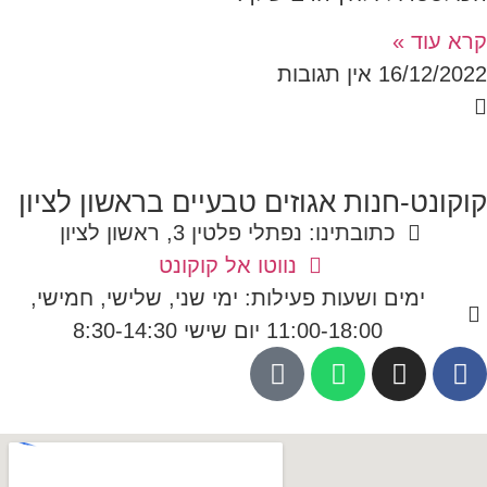
קרא עוד »
16/12/2022
אין תגובות
קוקונט-חנות אגוזים טבעיים בראשון לציון
כתובתינו: נפתלי פלטין 3, ראשון לציון
נווטו אל קוקונט
ימים ושעות פעילות: ימי שני, שלישי, חמישי,
11:00-18:00 יום שישי 8:30-14:30