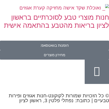
חנות מוצרי טבע לסוכרתיים בראשון
לציון בריאות מהטבע בהתאמה אישית
הזמנות בוואטסאפ:
מחירון מוצרים
© כל הזכויות שמורות לקוקונט-חנות אגוזים ופירות
טבעיים | כתובת: נפתלי פלטין 3, ראשון לציון