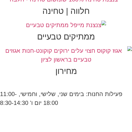
חלווה | טחינה
ממתיקים טבעיים
מחירון
פעילות החנות: בימים שני, שלישי, וחמישי, 11:00-
18:00 יום ו' 8:30-14:30