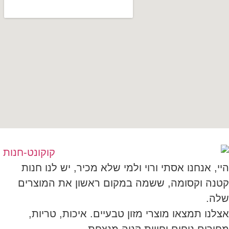
היי, אנחנו אסתי ורוי ולמי שלא מכיר, יש לנו חנות
קטנה וקסומה, ששמה במקום ראשון את המוצרים
שלה.
אצלנו תמצאו מוצרי מזון טבעיים. איכות, טריות,