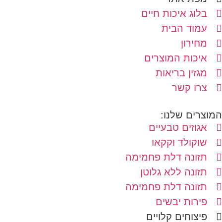
בלוג איכות חיים
עמוד הבית
מחירון
איכות המוצרים
מגזין בריאות
צרו קשר
המוצרים שלנו:
אגוזים טבעיים
שוקולד וקקאו
תזונה דלת פחמימה
תזונה ללא גלוטן
תזונה דלת פחמימה
פירות יבשים
פיצוחים קלויים