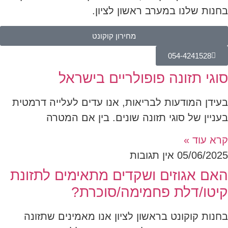
בחנות שלנו במערב ראשון לציון.
מחירון קוקונט
054-4241528
סוגי תזונה פופולריים בישראל
בעידן המודעות לבריאות, אנו עדים לעלייה דרמטית
בעניין של סוגי תזונה שונים. בין אם המטרה
קרא עוד »
05/06/2025
אין תגובות
האם אגוזים ושקדים מתאימים לתזונת
קיטו/דלת פחמימה/סוכרת?
בחנות קוקונט בראשון לציון אנו מאמינים שתזונה