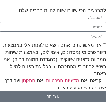
למבצעים הכי שווים שווה להיות חברים שלנו:
אני מאשר.ת כי אתם רשאים לפנות אלי באמצעות
דיוור פרסומי (מסרונים, אימיילים, ובאמצעות שיחות
המהוות כ"פניה שיווקית" (כהגדרת המונח בחוק). אני
רשאי לחזור בי מהסכמתי זו בכל עת בפניה למייל
באתר.
קראתי את
מדיניות הפרטיות
, את
התקנון
ועל דרך
איסוף קבצי הקוקיז באתר.
שליחה