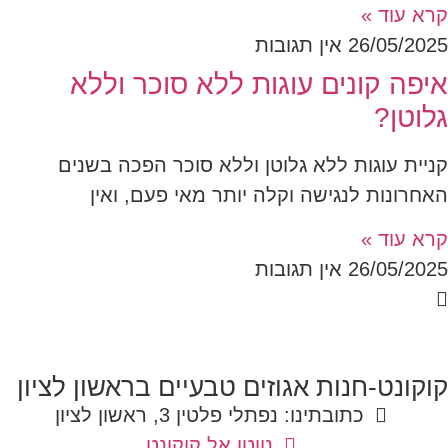
קרא עוד »
26/05/2025
אין תגובות
איפה קונים עוגות ללא סוכר וללא
גלוטן?
קניית עוגות ללא גלוטן וללא סוכר הפכה בשנים
האחרונות לנגישה וקלה יותר מאי פעם, ואין
קרא עוד »
26/05/2025
אין תגובות
קוקונט-חנות אגוזים טבעיים בראשון לציון
כתובתינו: נפתלי פלטין 3, ראשון לציון
נווטו אל קוקונט