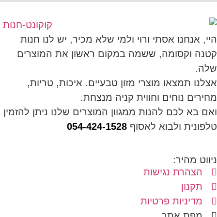
היי, אנחנו אסתי ורוי ולמי שלא מכיר, יש לנו חנות
קטנה וקסומה, ששמה במקום ראשון את המוצרים
שלה.
אצלנו תמצאו מוצרי מזון טבעיים. איכות, טריות,
מחירים נוחים וחווית קניה מנצחת.
ואם בא לכם להנות ממגוון המוצרים שלנו ניתן להזמין
טלפונית ולבוא לאסוף
054-424-1528
ניווט מהיר:
הצהרת נגישות
תקנון
מדיניות פרטיות
מפת אתר