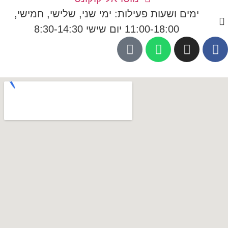
ימים ושעות פעילות: ימי שני, שלישי, חמישי,
11:00-18:00 יום שישי 8:30-14:30