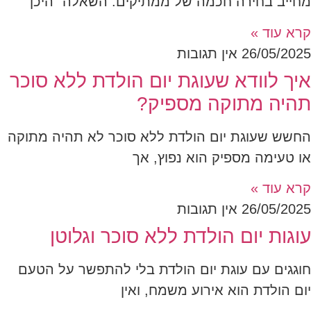
מחייב בחירה חכמה של ממתיקים. השאלה "היכן
קרא עוד »
26/05/2025
אין תגובות
איך לוודא שעוגת יום הולדת ללא סוכר
תהיה מתוקה מספיק?
החשש שעוגת יום הולדת ללא סוכר לא תהיה מתוקה
או טעימה מספיק הוא נפוץ, אך
קרא עוד »
26/05/2025
אין תגובות
עוגות יום הולדת ללא סוכר וגלוטן
חוגגים עם עוגת יום הולדת בלי להתפשר על הטעם
יום הולדת הוא אירוע משמח, ואין