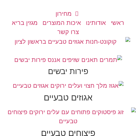
מחירון
ראשי
אודותינו
איכות המוצרים
מגזין בריא
צרו קשר
פירות יבשים
אגוזים טבעיים
פיצוחים טבעיים