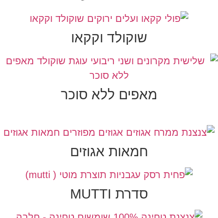
שוקולד וקקאו
מאפים ללא סוכר
חמאות אגוזים
סדרת MUTTI