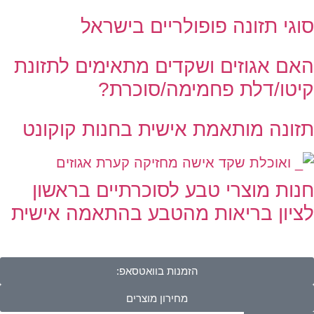
סוגי תזונה פופולריים בישראל
האם אגוזים ושקדים מתאימים לתזונת
קיטו/דלת פחמימה/סוכרת?
תזונה מותאמת אישית בחנות קוקונט
חנות מוצרי טבע לסוכרתיים בראשון
לציון בריאות מהטבע בהתאמה אישית
הזמנות בוואטסאפ:
מחירון מוצרים