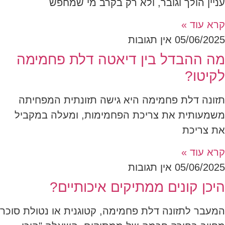
עניין הולך וגובר, ולא רק בקרב מי שמחפש
קרא עוד »
05/06/2025
אין תגובות
מה ההבדל בין דיאטה דלת פחמימה
לקיטו?
תזונה דלת פחמימה היא גישה תזונתית המפחיתה
משמעותית את צריכת הפחמימות, ומעלה במקביל
את צריכת
קרא עוד »
05/06/2025
אין תגובות
היכן קונים ממתיקים איכותיים?
המעבר לתזונה דלת פחמימה, קטוגנית או נטולת סוכר