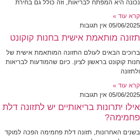
נכונה היא המפתח לבריאות, וזה כולל גם בחירת
קרא עוד »
05/06/2025
אין תגובות
תזונה מותאמת אישית בחנות קוקונט
ברוכים הבאים לעולם התזונה המותאמת אישית של
חנות קוקונט בראשון לציון. כיום שהמודעות לבריאות
ולתזונה
קרא עוד »
05/06/2025
אין תגובות
אילו יתרונות בריאותיים יש לתזונה דלת
פחמימה?
בשנים האחרונות, תזונה דלת פחמימה הפכה למוקד