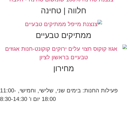
חלווה | טחינה
ממתיקים טבעיים
מחירון
פעילות החנות: בימים שני, שלישי, וחמישי, 11:00-
18:00 יום ו' 8:30-14:30