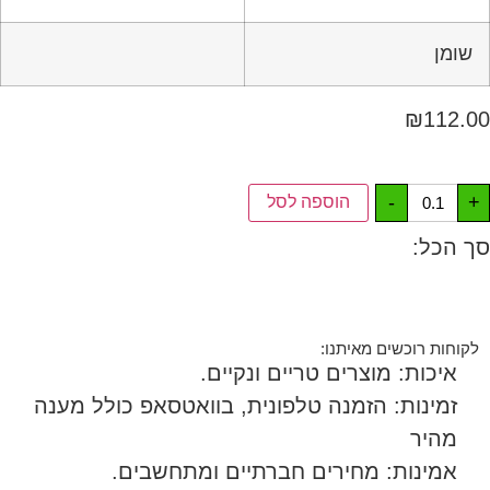
שומן
₪
112.00
-
+
הוספה לסל
סך הכל:
לקוחות רוכשים מאיתנו:
איכות: מוצרים טריים ונקיים.
זמינות: הזמנה טלפונית, בוואטסאפ כולל מענה
מהיר
אמינות: מחירים חברתיים ומתחשבים.