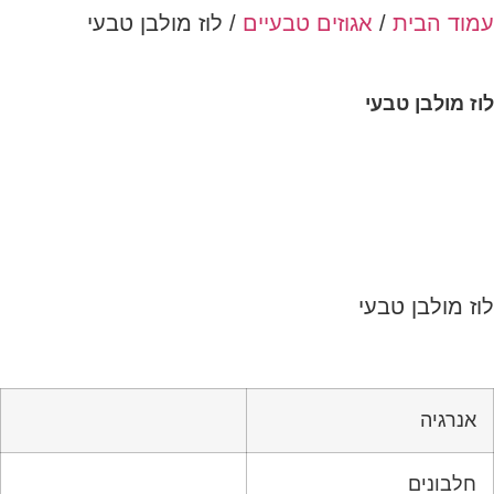
עמוד הבית
/
אגוזים טבעיים
/ לוז מולבן טבעי
לוז מולבן טבעי
לוז מולבן טבעי
אנרגיה
חלבונים