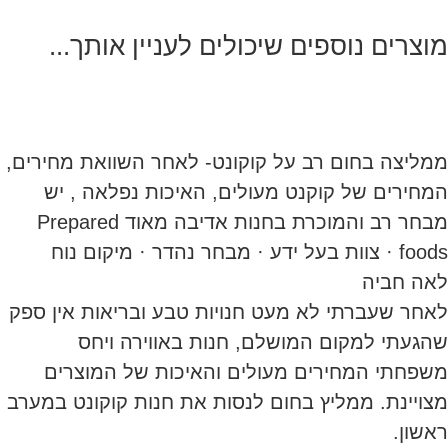
מוצרים נוספים שיכולים לעניין אותך...
ממליצה בחום רב על קוקונט- לאחר השוואת מחירים,
המחירים של קוקנט מעולים, האיכות נפלאה , יש
מבחר רב והמוכרת בחנות אדיבה מאוד Prepared
foods · צוות בעל ידע · מבחר נהדר · מיקום נוח
לאה חביה
לאחר שעברתי לא מעט חנויות טבע ובריאות אין ספק
שהגעתי למקום המושלם, חנות באווירה ויחס
משפחתי המחירים מעולים והאיכות של המוצרים
מצויינת. ממליץ בחום לנסות את חנות קוקונט במערב
ראשון.