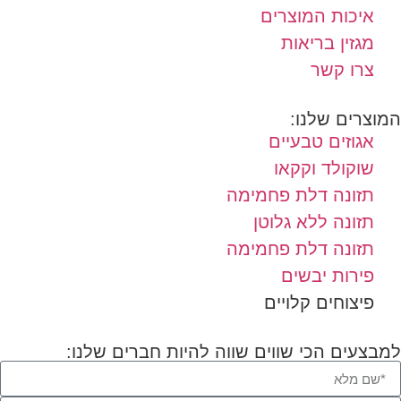
איכות המוצרים
מגזין בריאות
צרו קשר
המוצרים שלנו:
אגוזים טבעיים
שוקולד וקקאו
תזונה דלת פחמימה
תזונה ללא גלוטן
תזונה דלת פחמימה
פירות יבשים
פיצוחים קלויים
למבצעים הכי שווים שווה להיות חברים שלנו: