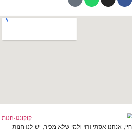
היי, אנחנו אסתי ורוי ולמי שלא מכיר, יש לנו חנות