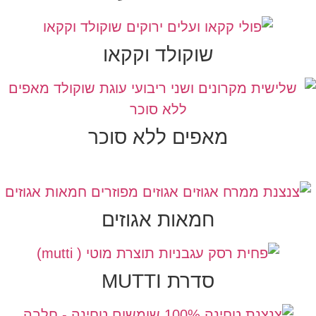
שוקולד וקקאו
מאפים ללא סוכר
חמאות אגוזים
סדרת MUTTI