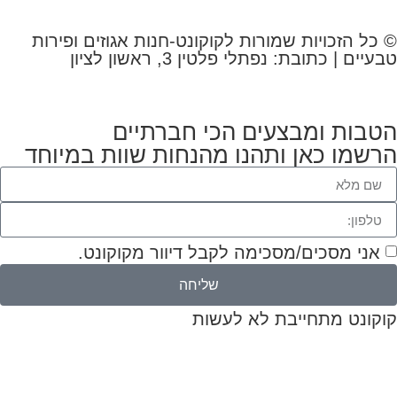
© כל הזכויות שמורות לקוקונט-חנות אגוזים ופירות
טבעיים | כתובת: נפתלי פלטין 3, ראשון לציון
הטבות ומבצעים הכי חברתיים
הרשמו כאן ותהנו מהנחות שוות במיוחד
אני מסכים/מסכימה לקבל דיוור מקוקונט.
שליחה
קוקונט מתחייבת לא לעשות