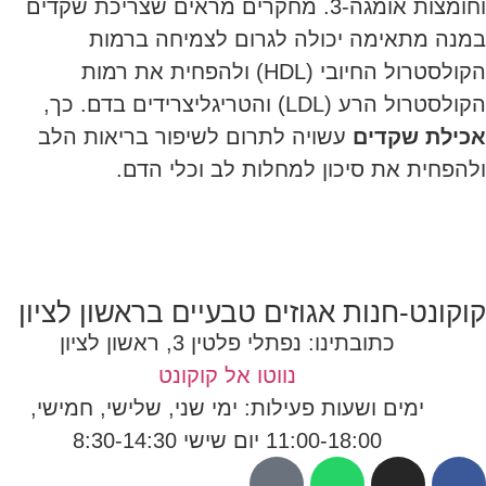
וחומצות אומגה-3. מחקרים מראים שצריכת שקדים
במנה מתאימה יכולה לגרום לצמיחה ברמות
הקולסטרול החיובי (HDL) ולהפחית את רמות
הקולסטרול הרע (LDL) והטריגליצרידים בדם. כך,
אכילת שקדים
עשויה לתרום לשיפור בריאות הלב
ולהפחית את סיכון למחלות לב וכלי הדם.
קוקונט-חנות אגוזים טבעיים בראשון לציון
כתובתינו: נפתלי פלטין 3, ראשון לציון
נווטו אל קוקונט
ימים ושעות פעילות: ימי שני, שלישי, חמישי,
11:00-18:00 יום שישי 8:30-14:30