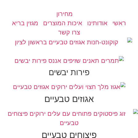
מחירון
ראשי
אודותינו
איכות המוצרים
מגזין בריא
צרו קשר
פירות יבשים
אגוזים טבעיים
פיצוחים טבעיים