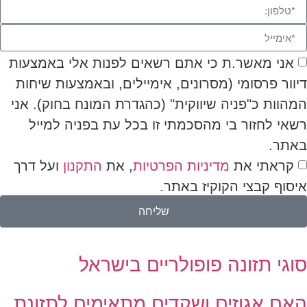
אני מאשר.ת כי אתם רשאים לפנות אלי באמצעות
דיוור פרסומי (מסרונים, אימיילים, ובאמצעות שיחות
המהוות כ"פניה שיווקית" (כהגדרת המונח בחוק). אני
רשאי לחזור בי מהסכמתי זו בכל עת בפניה למייל
באתר.
קראתי את
מדיניות הפרטיות
, את
התקנון
ועל דרך
איסוף קבצי הקוקיז באתר.
שליחה
סוגי תזונה פופולריים בישראל
האם אגוזים ושקדים מתאימים לתזונת