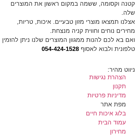
קטנה וקסומה, ששמה במקום ראשון את המוצרים
שלה.
אצלנו תמצאו מוצרי מזון טבעיים. איכות, טריות,
מחירים נוחים וחווית קניה מנצחת.
ואם בא לכם להנות ממגוון המוצרים שלנו ניתן להזמין
טלפונית ולבוא לאסוף
054-424-1528
ניווט מהיר:
הצהרת נגישות
תקנון
מדיניות פרטיות
מפת אתר
בלוג איכות חיים
עמוד הבית
מחירון