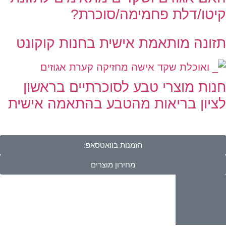
קיטו/דלת פחמימה/סוכרת?
תזונה מותאמת אישית בחנות קוקונט
חנות מוצרי טבע לסוכרתיים בראשון
לציון בריאות מהטבע בהתאמה אישית
הזמנות בוואטסאפ:
מחירון מוצרים