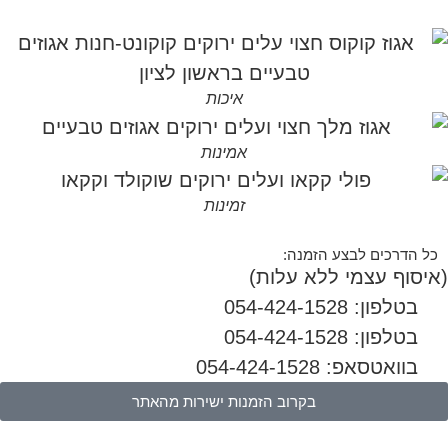
איכות
אמינות
זמינות
כל הדרכים לבצע הזמנה:
(איסוף עצמי ללא עלות)
בטלפון: 054-424-1528
בטלפון: 054-424-1528
בוואטסאפ: 054-424-1528
בקרוב הזמנות ישירות מהאתר