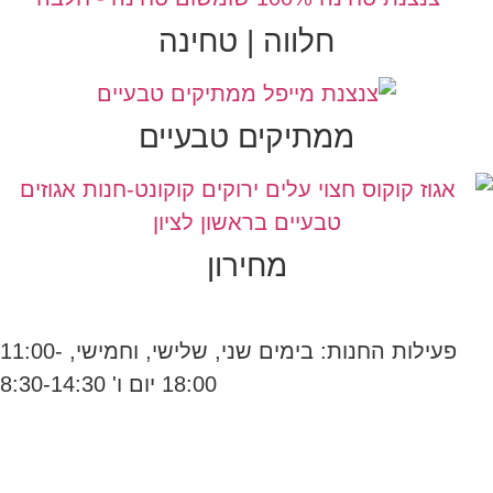
חלווה | טחינה
ממתיקים טבעיים
מחירון
פעילות החנות: בימים שני, שלישי, וחמישי, 11:00-
18:00 יום ו' 8:30-14:30