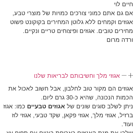
חיים לוי
אם גם אתם כמוני צורכים כמויות של מוצרי טבע,
אגוזים וקמחים ללא גלוטן המחירים בקוקונט פשוט
מחירים טובים. אגוזים ופיצוחים טריים ונקיים.
ורדה מרום
אגוזי מלך וחשיבותם לבריאות שלנו
אגוזים הם מקור טוב לחלבון, אבל חשוב לאכול את
הכמות הנכונה, שהיא כ-30 גרם ליום.
ניתן לשלב סוגים שונים של
אגוזים טבעיים
כמו: אגוז
ברזיל, אגוזי מלך, אגוזי פקאן, שקד טבעי, אגוזי לוז
ועוד.