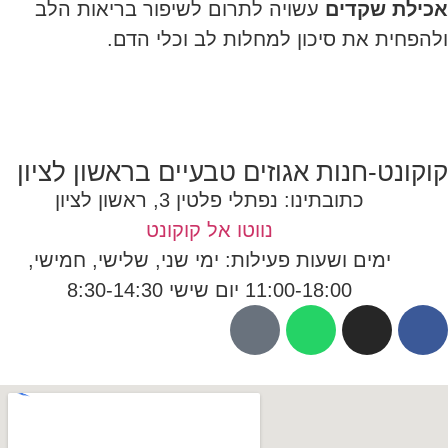
אכילת שקדים
עשויה לתרום לשיפור בריאות הלב
ולהפחית את סיכון למחלות לב וכלי הדם.
קוקונט-חנות אגוזים טבעיים בראשון לציון
כתובתינו: נפתלי פלטין 3, ראשון לציון
נווטו אל קוקונט
ימים ושעות פעילות: ימי שני, שלישי, חמישי,
11:00-18:00 יום שישי 8:30-14:30