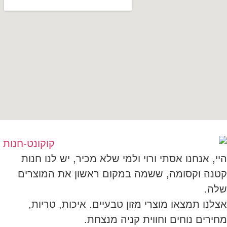
היי, אנחנו אסתי ורוי ולמי שלא מכיר, יש לנו חנות
קטנה וקסומה, ששמה במקום ראשון את המוצרים
שלה.
אצלנו תמצאו מוצרי מזון טבעיים. איכות, טריות,
מחירים נוחים וחווית קניה מנצחת.