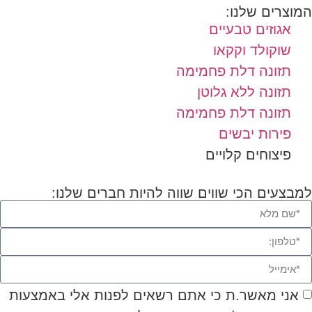
המוצרים שלנו:
אגוזים טבעיים
שוקולד וקקאו
תזונה דלת פחמימה
תזונה ללא גלוטן
תזונה דלת פחמימה
פירות יבשים
פיצוחים קלויים
למבצעים הכי שווים שווה להיות חברים שלנו:
אני מאשר.ת כי אתם רשאים לפנות אלי באמצעות