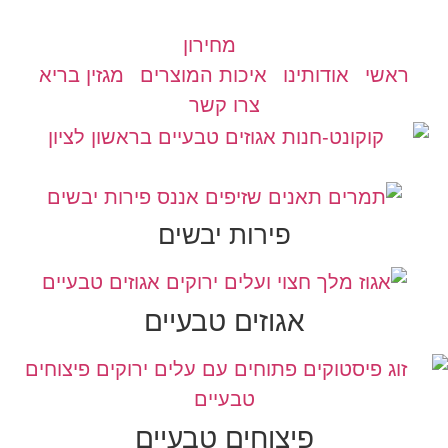
מחירון
ראשי
אודותינו
איכות המוצרים
מגזין בריא
צרו קשר
פירות יבשים
אגוזים טבעיים
פיצוחים טבעיים