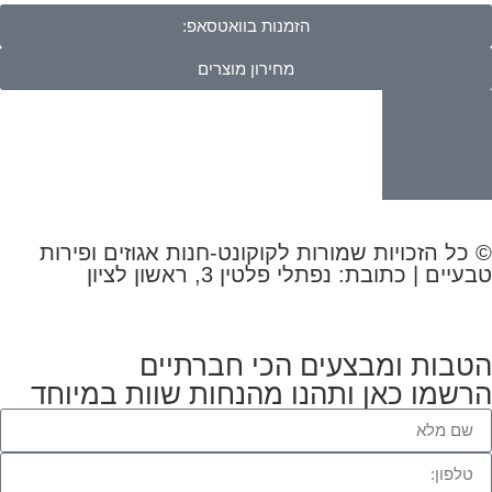
הזמנות בוואטסאפ:
מחירון מוצרים
© כל הזכויות שמורות לקוקונט-חנות אגוזים ופירות
טבעיים | כתובת: נפתלי פלטין 3, ראשון לציון
הטבות ומבצעים הכי חברתיים
הרשמו כאן ותהנו מהנחות שוות במיוחד