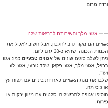
ורדה מרום
אגוזי מלך וחשיבותם לבריאות שלנו
אגוזים הם מקור טוב לחלבון, אבל חשוב לאכול את
הכמות הנכונה, שהיא כ-30 גרם ליום.
ניתן לשלב סוגים שונים של
אגוזים טבעיים
כמו: אגוז
ברזיל, אגוזי מלך, אגוזי פקאן, שקד טבעי, אגוזי לוז
ועוד.
שלבו את מנת האגוזים כארוחת ביניים עם תפוח עץ
או כוס תה.
הוסיפו אגוזים לתבשילים וסלטים עם מגוון ירקות או
פירות.