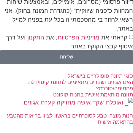
דיוור פרסומי (מסרונים, אימיילים, ובאמצעות שיחות
המהוות כ"פניה שיווקית" (כהגדרת המונח בחוק). אני
רשאי לחזור בי מהסכמתי זו בכל עת בפניה למייל
באתר.
קראתי את
מדיניות הפרטיות
, את
התקנון
ועל דרך
איסוף קבצי הקוקיז באתר.
שליחה
סוגי תזונה פופולריים בישראל
האם אגוזים ושקדים מתאימים לתזונת קיטו/דלת
פחמימה/סוכרת?
תזונה מותאמת אישית בחנות קוקונט
חנות מוצרי טבע לסוכרתיים בראשון לציון בריאות מהטבע
בהתאמה אישית