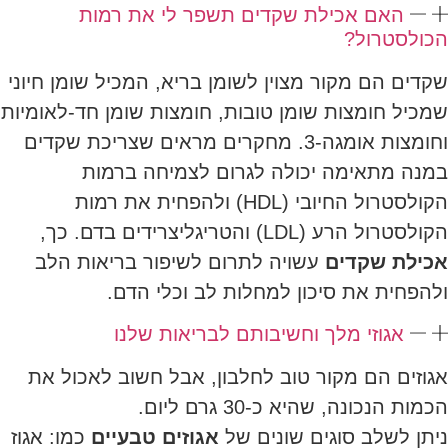
האם אכילת שקדים תשפר לי את רמות
הכולסטרול?
שקדים הם מקור מצוין לשומן בריא, המכיל שומן חיוני
שמכיל חומצות שומן טובות, חומצות שומן חד-לאומיות
וחומצות אומגה-3. מחקרים מראים שצריכת שקדים
במנה מתאימה יכולה לגרום לצמיחה ברמות
הקולסטרול החיובי (HDL) ולהפחית את רמות
הקולסטרול הרע (LDL) והטריגליצרידים בדם. כך,
אכילת שקדים
עשויה לתרום לשיפור בריאות הלב
ולהפחית את סיכון למחלות לב וכלי הדם.
אגוזי מלך וחשיבותם לבריאות שלנו
אגוזים הם מקור טוב לחלבון, אבל חשוב לאכול את
הכמות הנכונה, שהיא כ-30 גרם ליום.
ניתן לשלב סוגים שונים של
אגוזים טבעיים
כמו: אגוז