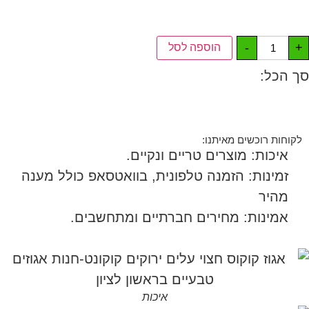
-
+
הוספה לסל
סך הכל:
לקוחות רוכשים מאיתנו:
איכות: מוצרים טריים ונקיים.
זמינות: הזמנה טלפונית, בוואטסאפ כולל מענה
מהיר
אמינות: מחירים חברתיים ומתחשבים.
איכות