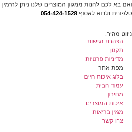
ואם בא לכם להנות ממגוון המוצרים שלנו ניתן להזמין
טלפונית ולבוא לאסוף
054-424-1528
ניווט מהיר:
הצהרת נגישות
תקנון
מדיניות פרטיות
מפת אתר
בלוג איכות חיים
עמוד הבית
מחירון
איכות המוצרים
מגזין בריאות
צרו קשר