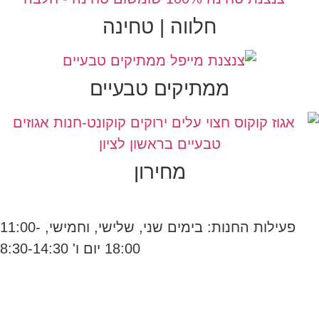
חלווה | טחינה
ממתיקים טבעיים
מחירון
פעילות החנות: בימים שני, שלישי, וחמישי, 11:00-
18:00 יום ו' 8:30-14:30