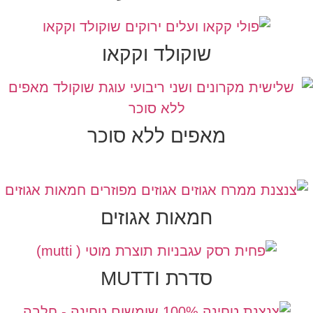
שוקולד וקקאו
מאפים ללא סוכר
חמאות אגוזים
סדרת MUTTI