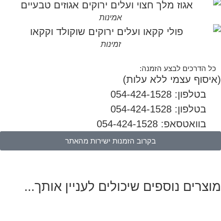
אמינות
זמינות
כל הדרכים לבצע הזמנה:
(איסוף עצמי ללא עלות)
בטלפון: 054-424-1528
בטלפון: 054-424-1528
בוואטסאפ: 054-424-1528
בקרוב הזמנות ישירות מהאתר
מוצרים נוספים שיכולים לעניין אותך...