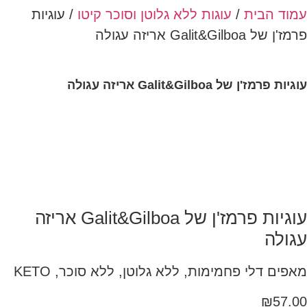
עמוד הבית
/
עוגות ללא גלוטן וסוכר קיטו
/ עוגיות
פרמז'ן של Galit&Gilboa אריזה עגולה
עוגיות פרמז'ן של Galit&Gilboa אריזה עגולה
עוגיות פרמז'ן של Galit&Gilboa אריזה
עגולה
מאפים דלי פחמימות, ללא גלוטן, ללא סוכר, KETO
₪
57.00