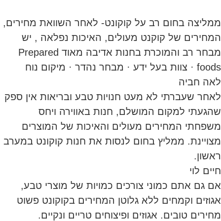
ממליצה בחום רב על קוקונט- לאחר השוואת מחירים,
המחירים של קוקנט מעולים, האיכות נפלאה , יש
מבחר רב והמוכרת בחנות אדיבה מאוד Prepared
foods · צוות בעל ידע · מבחר נהדר · מיקום נוח
לאה חביה
לאחר שעברתי לא מעט חנויות טבע ובריאות אין ספק
שהגעתי למקום המושלם, חנות באווירה ויחס
משפחתי המחירים מעולים והאיכות של המוצרים
מצויינת. ממליץ בחום לנסות את חנות קוקונט במערב
ראשון.
חיים לוי
אם גם אתם כמוני צורכים כמויות של מוצרי טבע,
אגוזים וקמחים ללא גלוטן המחירים בקוקונט פשוט
מחירים טובים. אגוזים ופיצוחים טריים ונקיים.